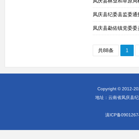
凤庆县林业和草原局
凤庆县纪委县监委通
凤庆县勐佑镇党委委
共88条
1
Copyright © 2012-
地址：云南省凤庆县纪委监
滇ICP备090126